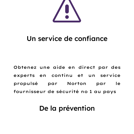
s
Un service de confiance
Obtenez une aide en direct par des
experts en continu et un service
propulsé par Norton par le
fournisseur de sécurité no 1 au pays
De la prévention