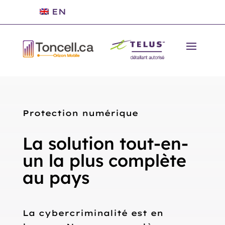
EN
Protection numérique
La solution tout-en-
un la plus complète
au pays
La cybercriminalité est en