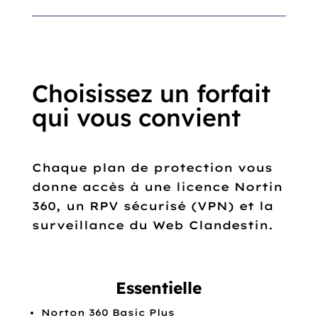
Choisissez un forfait
qui vous convient
Chaque plan de protection vous
donne accès à une licence Nortin
360, un RPV sécurisé (VPN) et la
surveillance du Web Clandestin.
Essentielle
Norton 360 Basic Plus