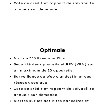
Cote de crédit et rapport de solvabilité
annuels sur demande
Optimale
Norton 360 Premium Plus
Sécurité des appareils et RPV (VPN) sur
un maximum de 20 appareils
Surveillance du Web clandestin et des
réseaux sociaux
Cote de crédit et rapport de solvabilité
annuels sur demande
Alertes sur les activités bancaires et