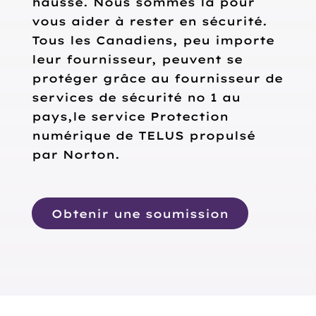
hausse. Nous sommes là pour
vous aider à rester en sécurité.
Tous les Canadiens, peu importe
leur fournisseur, peuvent se
protéger grâce au fournisseur de
services de sécurité no 1 au
pays,le service Protection
numérique de TELUS propulsé
par Norton.
Obtenir une soumission