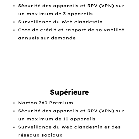
Sécurité des appareils et RPV (VPN) sur
un maximum de 3 appareils
Surveillance du Web clandestin
Cote de crédit et rapport de solvabilité
annuels sur demande
Supérieure
Norton 360 Premium
Sécurité des appareils et RPV (VPN) sur
un maximum de 10 appareils
Surveillance du Web clandestin et des
réseaux sociaux