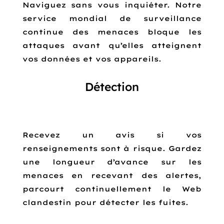
Naviguez sans vous inquiéter. Notre
service mondial de surveillance
continue des menaces bloque les
attaques avant qu’elles atteignent
vos données et vos appareils.
Détection
Recevez un avis si vos
renseignements sont à risque. Gardez
une longueur d’avance sur les
menaces en recevant des alertes,
parcourt continuellement le Web
clandestin pour détecter les fuites.