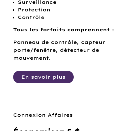
Surveillance
Protection
Contrôle
Tous les forfaits comprennent :
Panneau de contrôle, capteur
porte/fenêtre, détecteur de
mouvement.
En savoir plus
Connexion Affaires