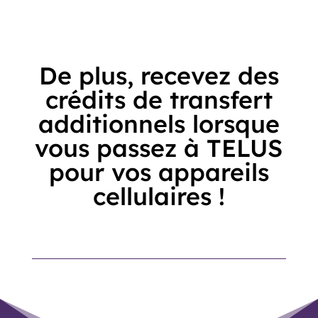
De plus, recevez des
crédits de transfert
additionnels lorsque
vous passez à TELUS
pour vos appareils
cellulaires !