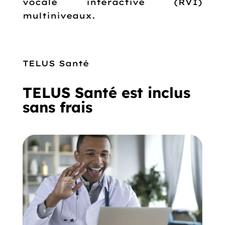
vocale interactive (RVI)
multiniveaux.
TELUS Santé
TELUS Santé est inclus
sans frais