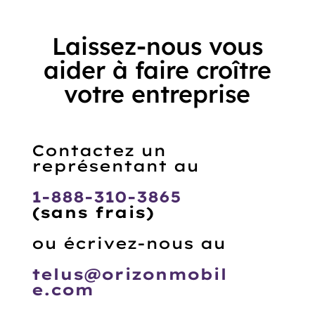
Laissez-nous vous
aider à faire croître
votre entreprise
Contactez un
représentant au
1-888-310-3865
(sans frais)
ou écrivez-nous au
telus@orizonmobil
e.com