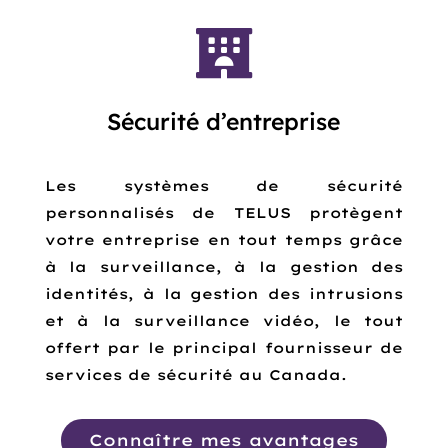

Sécurité d’entreprise
Les systèmes de sécurité
personnalisés de TELUS protègent
votre entreprise en tout temps grâce
à la surveillance, à la gestion des
identités, à la gestion des intrusions
et à la surveillance vidéo, le tout
offert par le principal fournisseur de
services de sécurité au Canada.
Connaître mes avantages