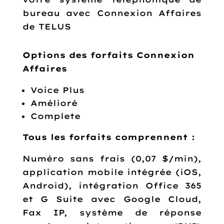
bureau avec Connexion Affaires
de TELUS
Options des forfaits Connexion
Affaires
Voice Plus
Amélioré
Complete
Tous les forfaits comprennent :
Numéro sans frais (0,07 $/min),
application mobile intégrée (iOS,
Android), intégration Office 365
et G Suite avec Google Cloud,
Fax IP, système de réponse