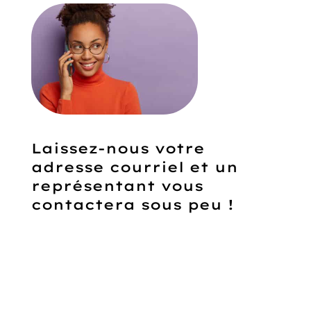
Laissez-nous votre
adresse courriel et un
représentant vous
contactera sous peu !