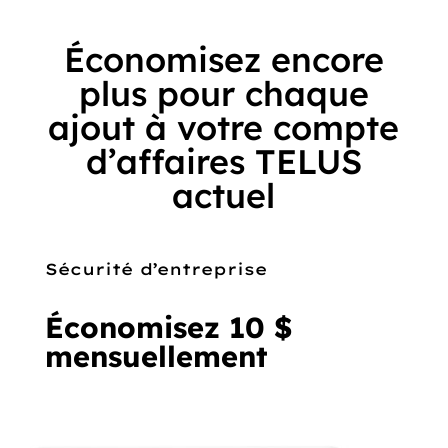
Économisez encore
plus pour chaque
ajout à votre compte
d’affaires TELUS
actuel
Sécurité d’entreprise
Économisez 10 $
mensuellement