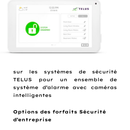
sur les systèmes de sécurité
TELUS pour un ensemble de
système d’alarme avec caméras
intelligentes
Options des forfaits Sécurité
d’entreprise