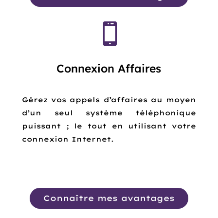

Connexion Affaires
Gérez vos appels d’affaires au moyen
d’un seul système téléphonique
puissant ; le tout en utilisant votre
connexion Internet.
Connaître mes avantages