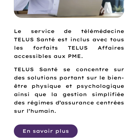
Le service de télémédecine
TELUS Santé est inclus avec tous
les forfaits TELUS Affaires
accessibles aux PME.
TELUS Santé se concentre sur
des solutions portant sur le bien-
être physique et psychologique
ainsi que la gestion simplifiée
des régimes d’assurance centrées
sur l’humain.
En savoir plus