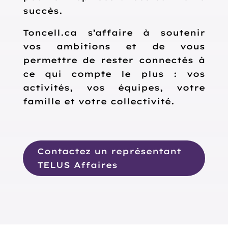
succès.
Toncell.ca s’affaire à soutenir
vos ambitions et de vous
permettre de rester connectés à
ce qui compte le plus : vos
activités, vos équipes, votre
famille et votre collectivité.
Contactez un représentant
TELUS Affaires