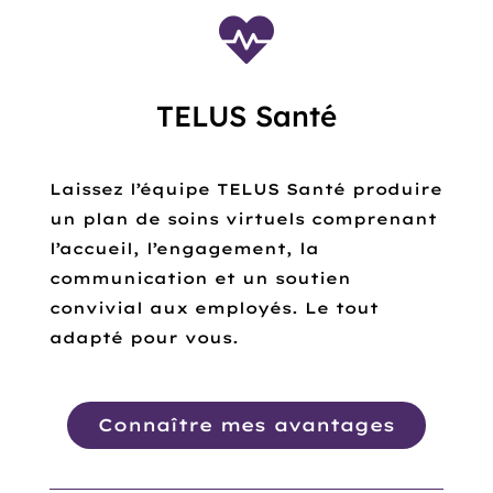

TELUS Santé
Laissez l’équipe TELUS Santé produire
un plan de soins virtuels comprenant
l’accueil, l’engagement, la
communication et un soutien
convivial aux employés. Le tout
adapté pour vous.
Connaître mes avantages