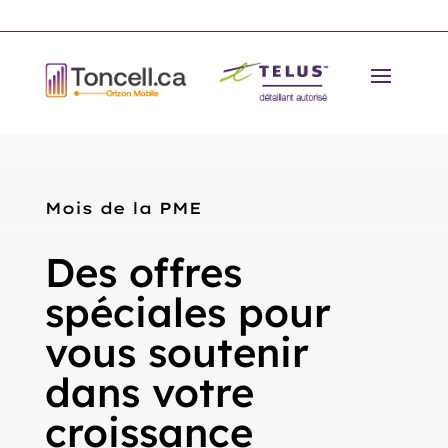
Mois de la PME
Des offres
spéciales pour
vous soutenir
dans votre
croissance