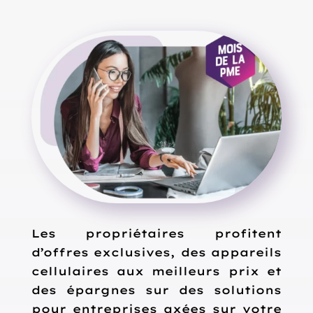
Les propriétaires profitent
d’offres exclusives, des appareils
cellulaires aux meilleurs prix et
des épargnes sur des solutions
pour entreprises axées sur votre